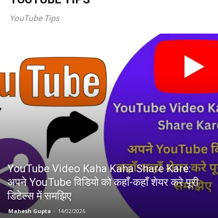
YouTube Tips
YouTube Video Kaha Kaha Share Kare:
अपने YouTube विडियो को कहाँ-कहाँ शेयर करे पूरी
डिटेल्स में समझिए
Mahesh Gupta
-
14/02/2026