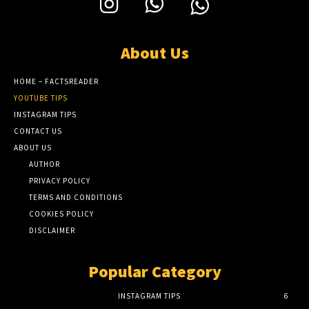
About Us
HOME – FACTSREADER
YOUTUBE TIPS
INSTAGRAM TIPS
CONTACT US
ABOUT US
AUTHOR
PRIVACY POLICY
TERMS AND CONDITIONS
COOKIES POLICY
DISCLAIMER
Popular Category
INSTAGRAM TIPS
6