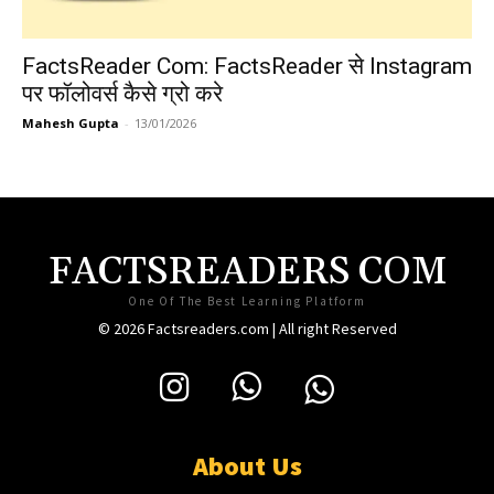
FactsReader Com: FactsReader से Instagram
पर फॉलोवर्स कैसे ग्रो करे
Mahesh Gupta
-
13/01/2026
FACTSREADERS COM
One Of The Best Learning Platform
© 2026 Factsreaders.com | All right Reserved
About Us