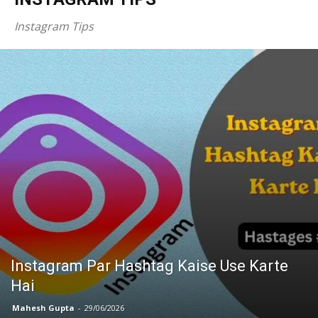
Instagram Tips
Instagram Par Hashtag Kaise Use Karte
Hai
Mahesh Gupta
-
29/06/2026