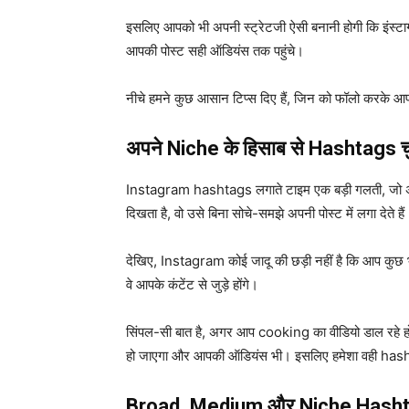
इसलिए आपको भी अपनी स्ट्रेटजी ऐसी बनानी होगी कि इंस्
आपकी पोस्ट सही ऑडियंस तक पहुंचे।
नीचे हमने कुछ आसान टिप्स दिए हैं, जिन को फॉलो करके
अपने Niche के हिसाब से Hashtags चु
Instagram hashtags लगाते टाइम एक बड़ी गलती, जो अक्
दिखता है, वो उसे बिना सोचे-समझे अपनी पोस्ट में लगा देते हैं
देखिए, Instagram कोई जादू की छड़ी नहीं है कि आप कुछ
वे आपके कंटेंट से जुड़े होंगे।
सिंपल-सी बात है, अगर आप cooking का वीडियो डाल रहे
हो जाएगा और आपकी ऑडियंस भी। इसलिए हमेशा वही hash
Broad, Medium और Niche Hashtag