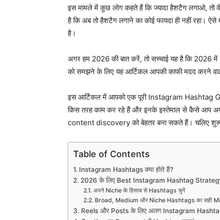
इस मामले में कुछ लोग कहते हैं कि ज्यादा हैशटैग लगाओ, तो
है कि अब तो हैशटैग लगाने का कोई फायदा ही नहीं रहा। ऐसे
है।
अगर हम 2026 की बात करें, तो सच्चाई यह है कि 2026 म
को समझने के लिए यह आर्टिकल आपकी काफी मदद करने वाल
इस आर्टिकल में आपको एक पूरी Instagram Hashtag Gu
किस तरह काम कर रहे हैं और इनके इस्तेमाल से कैस
content discovery को बेहतर बना सकते हैं। चलिए शुरू क
Table of Contents
Instagram Hashtags क्या होते हैं?
2026 के लिए Best Instagram Hashtag Strateg
अपने Niche के हिसाब से Hashtags चुनें
Broad, Medium और Niche Hashtags का सही Mix
Reels और Posts के लिए अलग Instagram Hashta