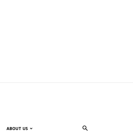
ABOUT US