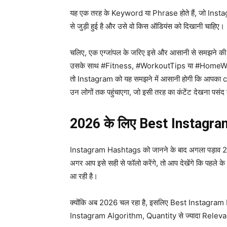
यह एक तरह के Keyword या Phrase होते हैं, जो Instag
से जुड़ी हुई है और उसे वो किस ऑडियंस को दिखानी चाहिए।
चलिए, एक एग्जांपल के जरिए इसे और आसानी से समझने की 
उसके साथ #Fitness, #WorkoutTips या #HomeWorko
तो Instagram को यह समझने में आसानी होगी कि आपका c
उन लोगों तक पहुंचाएगा, जो इसी तरह का कंटेंट देखना पसंद 
2026 के लिए Best Instagr
Instagram Hashtags को जानने के बाद अगला पड़ाव 
अगर आप इसे सही से फॉलो करेंगे, तो आप देखेंगे कि पहल
आ रही है।
क्योंकि अब 2026 चल रहा है, इसलिए Best Instagram H
Instagram Algorithm, Quantity से ज्यादा Relevancy क