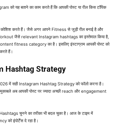
ram को यह बताने का काम करते हैं कि आपकी पोस्ट या रील किस टॉपिक
कोशिश करते हैं। जैसे अगर आपने Fitness से जुड़ी रील बनाई है और
ut जैसे relevant Instagram hashtags का इस्तेमाल किया है,
ontent fitness category का है। इसलिए इंस्टाग्राम आपकी पोस्ट को
करते हैं।
am Hashtag Strategy
2026 में सही Instagram Hashtag Strategy को फॉलो करना है।
े के मुकाबले अब आपकी पोस्ट पर ज्यादा अच्छी reach और engagement
ashtags चुनने का तरीका भी बदल चुका है। आज के टाइम में
ो इंपोर्टेंस दे रहा है।