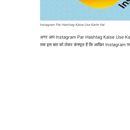
Instagram Par Hashtag Kaise Use Karte Hai
अगर आप Instagram Par Hashtag Kaise Use Karte H
तक इस बात को लेकर कंफ्यूज हैं कि आखिर Instagram पर