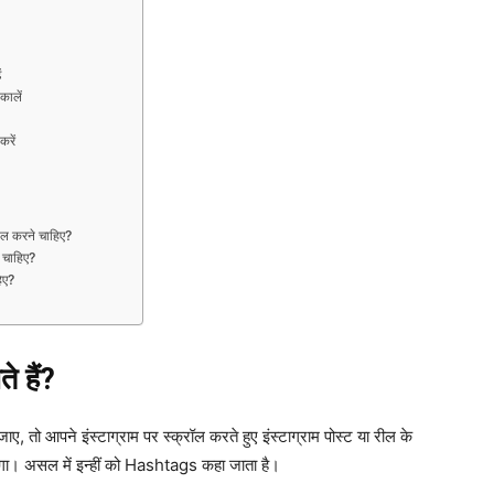
ं
ालें
रें
ल करने चाहिए?
 चाहिए?
िए?
 हैं?
ो आपने इंस्टाग्राम पर स्क्रॉल करते हुए इंस्टाग्राम पोस्ट या रील के
होगा। असल में इन्हीं को Hashtags कहा जाता है।