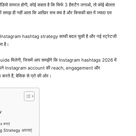
 वीडियो वायरल होगी, कोई कहता है कि सिर्फ 3 हैशटैग लगाओ, तो कोई बोलता
 में समझ ही नहीं आता कि आखिर सच क्या है और किसकी बात में ज्यादा दम
ें Instagram hashtag strategy काफी बदल चुकी है और नई स्ट्रेटजी
ा है।
ide मिलेगी, जिसमें आप समझेंगे कि Instagram hashtags 2026 में
े आप अपने Instagram account की reach, engagement और
रते हैं, बेसिक से प्रो की ओर।
y
 बनाएं
g Strategy अपनाएं