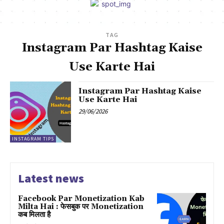
TAG
Instagram Par Hashtag Kaise
Use Karte Hai
Instagram Par Hashtag Kaise
Use Karte Hai
29/06/2026
INSTAGRAM TIPS
Latest news
Facebook Par Monetization Kab
Milta Hai : फेसबुक पर Monetization
कब मिलता है