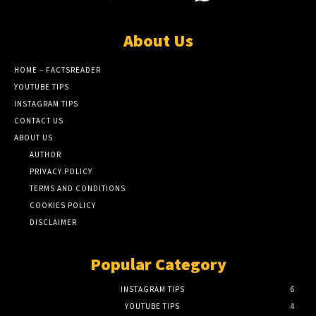
About Us
HOME – FACTSREADER
YOUTUBE TIPS
INSTAGRAM TIPS
CONTACT US
ABOUT US
AUTHOR
PRIVACY POLICY
TERMS AND CONDITIONS
COOKIES POLICY
DISCLAIMER
Popular Category
INSTAGRAM TIPS
6
YOUTUBE TIPS
4