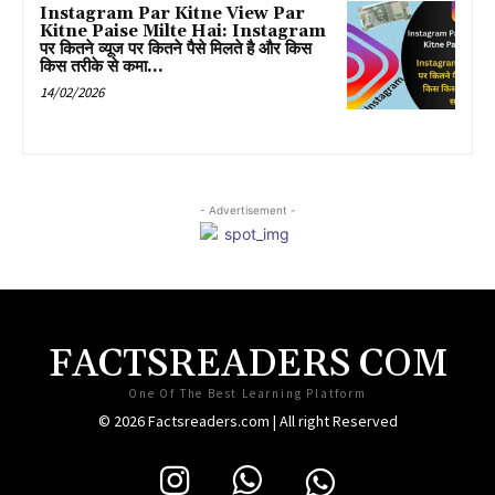
Instagram Par Kitne View Par
Kitne Paise Milte Hai: Instagram
पर कितने व्यूज पर कितने पैसे मिलते है और किस
किस तरीके से कमा...
14/02/2026
- Advertisement -
FACTSREADERS COM
One Of The Best Learning Platform
© 2026 Factsreaders.com | All right Reserved