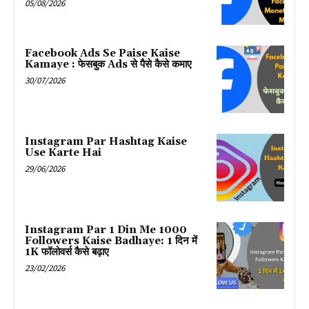
05/08/2026
Facebook Ads Se Paise Kaise
Kamaye : फेसबुक Ads से पैसे कैसे कमाए
30/07/2026
Instagram Par Hashtag Kaise
Use Karte Hai
29/06/2026
Instagram Par 1 Din Me 1000
Followers Kaise Badhaye: 1 दिन में
1K फॉलोवर्स कैसे बढ़ाए
23/02/2026