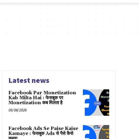
Latest news
Facebook Par Monetization
Kab Milta Hai : फेसबुक पर
Monetization कब मिलता है
05/08/2026
Facebook Ads Se Paise Kaise
Kamaye : फेसबुक Ads से पैसे कैसे
कमाए