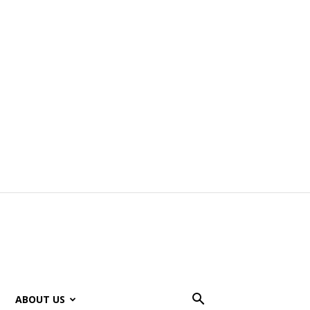
ABOUT US