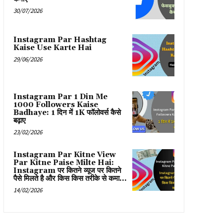
30/07/2026
Instagram Par Hashtag
Kaise Use Karte Hai
29/06/2026
Instagram Par 1 Din Me
1000 Followers Kaise
Badhaye: 1 दिन में 1K फॉलोवर्स कैसे
बढ़ाए
23/02/2026
Instagram Par Kitne View
Par Kitne Paise Milte Hai:
Instagram पर कितने व्यूज पर कितने
पैसे मिलते है और किस किस तरीके से कमा...
14/02/2026