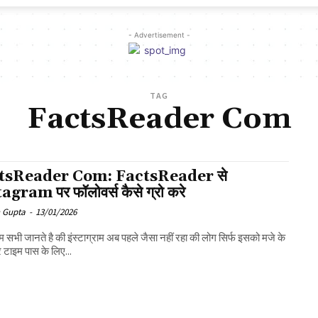
- Advertisement -
TAG
FactsReader Com
tsReader Com: FactsReader से
agram पर फॉलोवर्स कैसे ग्रो करे
 Gupta
-
13/01/2026
 हम सभी जानते है की इंस्टाग्राम अब पहले जैसा नहीं रहा की लोग सिर्फ इसको मजे के
टाइम पास के लिए...