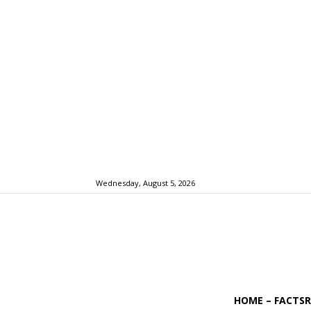
Wednesday, August 5, 2026
HOME – FACTS